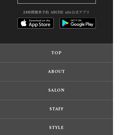
24時間簡単予約 ARCHE aile公式アプリ
TOP
ABOUT
SALON
STAFF
STYLE