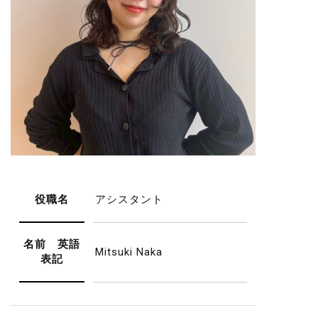
役職名
アシスタント
名前 英語
Mitsuki Naka
表記