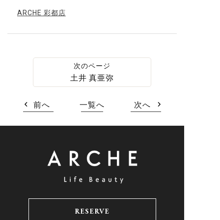
ARCHE 彩都店
土井 真亜弥
前へ
一覧へ
次へ
RESERVE