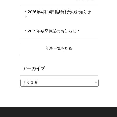
＊2026年4月14日臨時休業のお知らせ
＊
＊2025年冬季休業のお知らせ＊
記事一覧を見る
アーカイブ