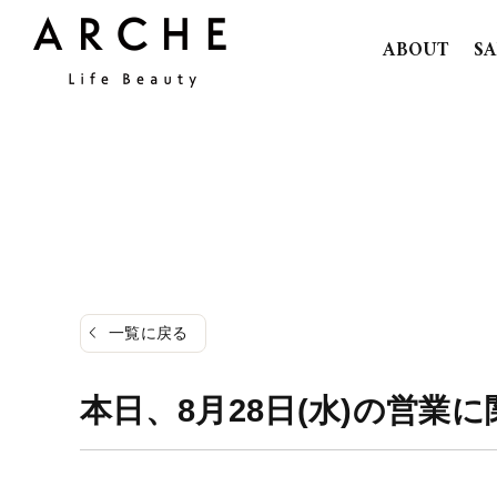
ABOUT
S
一覧に戻る
本日、8月28日(水)の営業