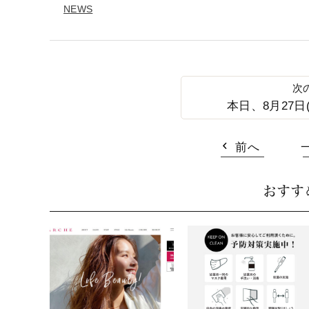
NEWS
本日、8月27日
前へ
おすす