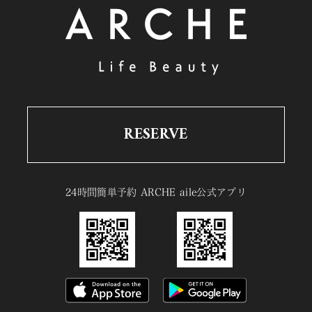
RESERVE
24時間簡単予約 ARCHE aile公式アプリ