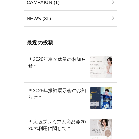
CAMPAIGN (1)
NEWS (31)
最近の投稿
＊2026年夏季休業のお知ら
せ＊
＊2026年振袖展示会のお知
らせ＊
＊大阪プレミアム商品券20
26の利用に関して＊