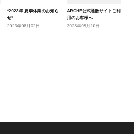
*2023年 夏季休業のお知ら
ARCHE公式通販サイトご利
せ*
用のお客様へ
2023年08月02日
2023年08月10日