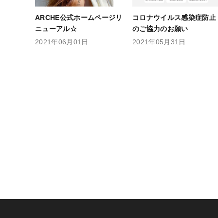
ARCHE公式ホームページリ
コロナウイルス感染症防止
ニューアル☆
のご協力のお願い
2021年06月01日
2021年05月31日