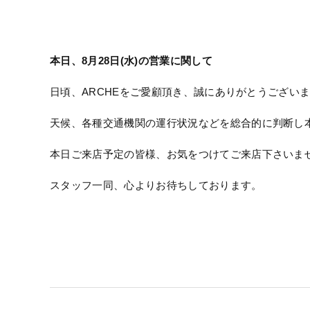
本日、8月28日(水)の営業に関して
日頃、ARCHEをご愛顧頂き、誠にありがとうござい
天候、各種交通機関の運行状況などを総合的に判断し
本日ご来店予定の皆様、お気をつけてご来店下さいま
スタッフ一同、心よりお待ちしております。