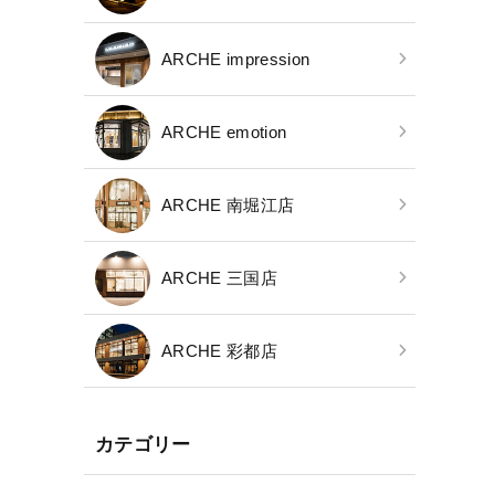
ARCHE impression
ARCHE emotion
ARCHE 南堀江店
ARCHE 三国店
ARCHE 彩都店
カテゴリー