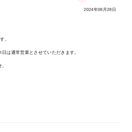
2024年08月28日
ます。
本日は通常営業とさせていただきます。
せ。